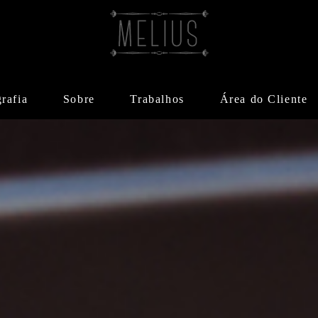
rafia
Sobre
Trabalhos
Área do Cliente