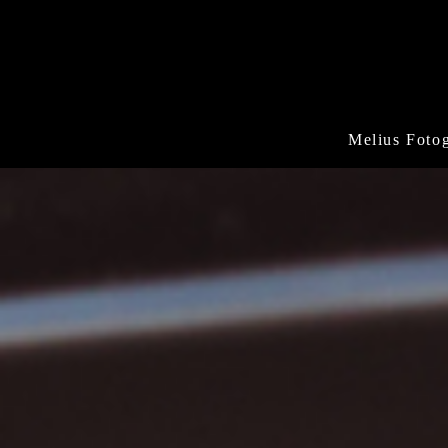
Melius Fotog