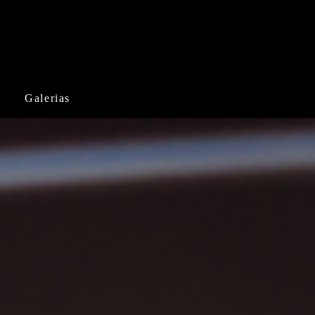
Galerias