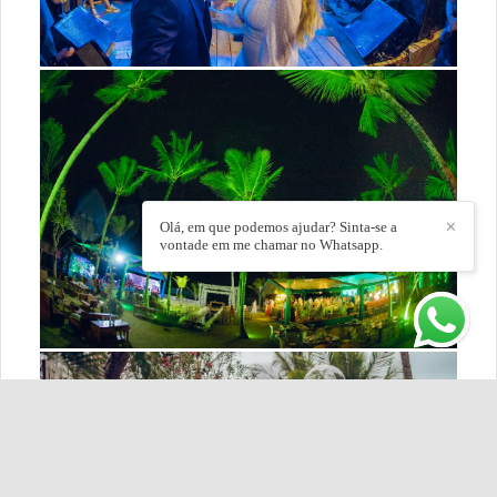
Olá, em que podemos ajudar? Sinta-se a
✕
vontade em me chamar no Whatsapp.