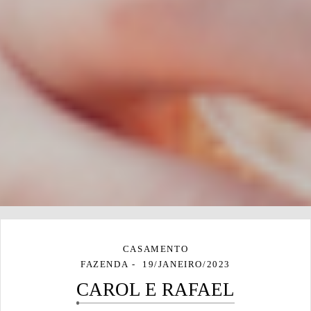
CASAMENTO
FAZENDA
19/JANEIRO/2023
CAROL E RAFAEL